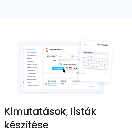
Kimutatások, listák
készítése