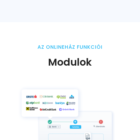
AZ ONLINEHÁZ FUNKCIÓI
Modulok