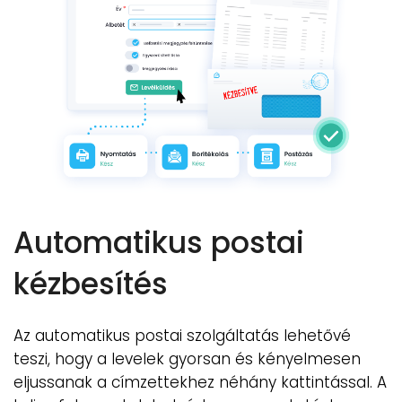
Automatikus postai
kézbesítés
Az automatikus postai szolgáltatás lehetővé
teszi, hogy a levelek gyorsan és kényelmesen
eljussanak a címzettekhez néhány kattintással. A