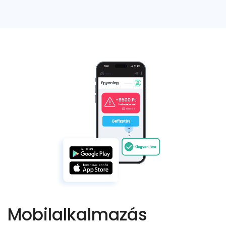
Mobilalkalmazás