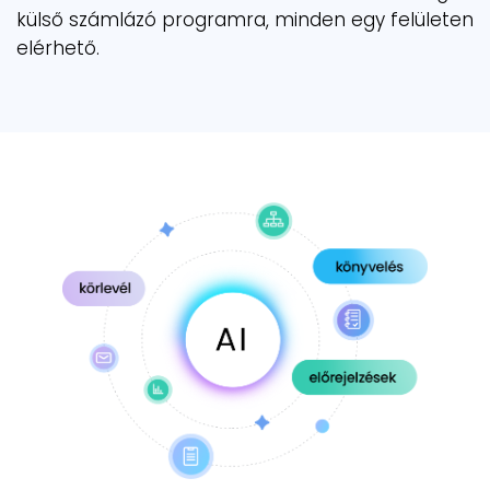
külső számlázó programra, minden egy felületen
elérhető.