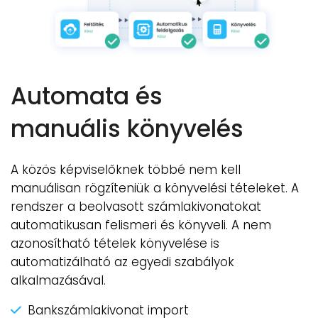
Automata és
manuális könyvelés
A közös képviselőknek többé nem kell
manuálisan rögzíteniük a könyvelési tételeket. A
rendszer a beolvasott számlakivonatokat
automatikusan felismeri és könyveli. A nem
azonosítható tételek könyvelése is
automatizálható az egyedi szabályok
alkalmazásával.
Bankszámlakivonat import